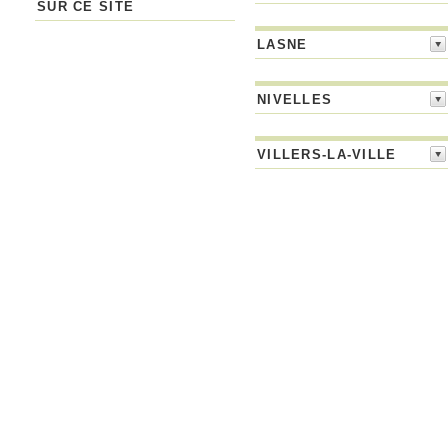
SUR CE SITE
LASNE
NIVELLES
VILLERS-LA-VILLE