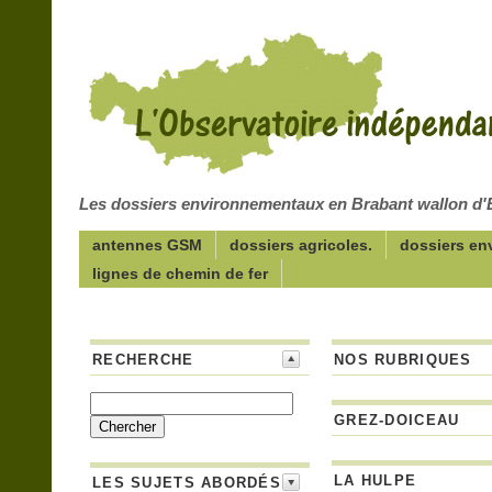
Les dossiers environnementaux en Brabant wallon 
antennes GSM
dossiers agricoles.
dossiers en
lignes de chemin de fer
RECHERCHE
NOS RUBRIQUES
GREZ-DOICEAU
LA HULPE
LES SUJETS ABORDÉS