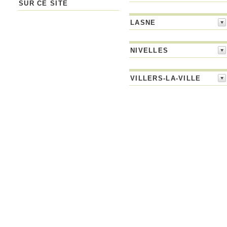
SUR CE SITE
LASNE
NIVELLES
VILLERS-LA-VILLE