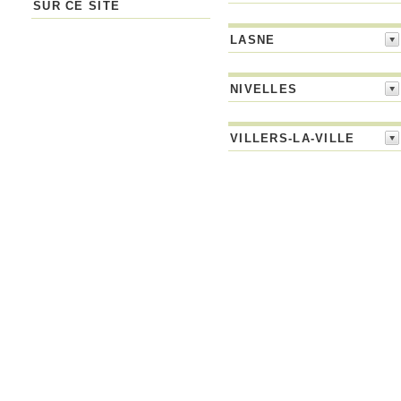
SUR CE SITE
LASNE
NIVELLES
VILLERS-LA-VILLE