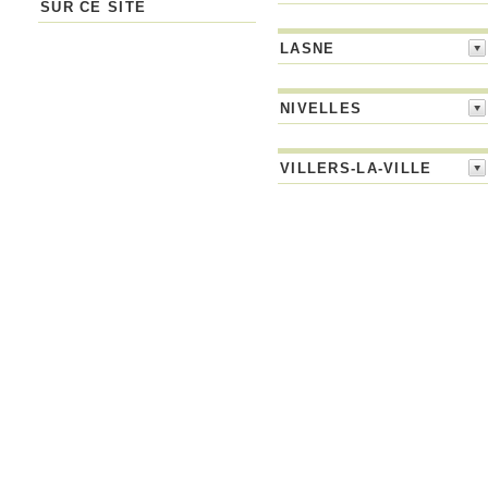
SUR CE SITE
LASNE
NIVELLES
VILLERS-LA-VILLE