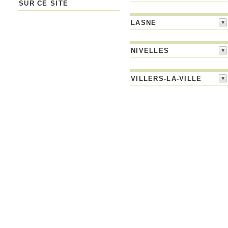
SUR CE SITE
LASNE
NIVELLES
VILLERS-LA-VILLE